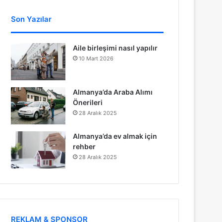
Son Yazılar
Aile birleşimi nasıl yapılır
10 Mart 2026
Almanya’da Araba Alımı
Önerileri
28 Aralık 2025
Almanya’da ev almak için
rehber
28 Aralık 2025
REKLAM & SPONSOR