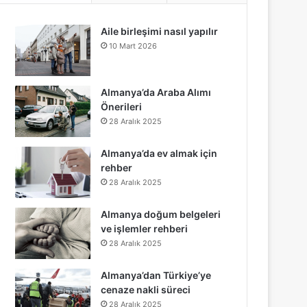
Aile birleşimi nasıl yapılır
10 Mart 2026
Almanya’da Araba Alımı
Önerileri
28 Aralık 2025
Almanya’da ev almak için
rehber
28 Aralık 2025
Almanya doğum belgeleri
ve işlemler rehberi
28 Aralık 2025
Almanya’dan Türkiye’ye
cenaze nakli süreci
28 Aralık 2025