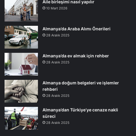
Aile birleşimi nasıl yapılır
10 Mart 2026
Almanya’da Araba Alımı Önerileri
28 Aralık 2025
Almanya’da ev almak için rehber
28 Aralık 2025
Almanya doğum belgeleri ve işlemler
rehberi
28 Aralık 2025
Almanya’dan Türkiye’ye cenaze nakli
süreci
28 Aralık 2025