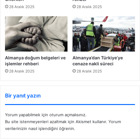
28 Aralık 2025
28 Aralık 2025
Almanya doğum belgeleri ve
Almanya’dan Türkiye’ye
işlemler rehberi
cenaze nakli süreci
28 Aralık 2025
28 Aralık 2025
Bir yanıt yazın
Yorum yapabilmek için
oturum açmalısınız
.
Bu site istenmeyenleri azaltmak için Akismet kullanır.
Yorum
verilerinizin nasıl işlendiğini öğrenin.