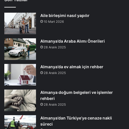
Aile birleşimi nasıl yapılır
10 Mart 2026
Almanya’da Araba Alımı Önerileri
28 Aralık 2025
Almanya’da ev almak için rehber
28 Aralık 2025
Almanya doğum belgeleri ve işlemler
rehberi
28 Aralık 2025
Almanya’dan Türkiye’ye cenaze nakli
süreci