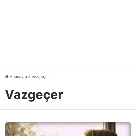
Anasayfa
>
Vazgeçer
Vazgeçer