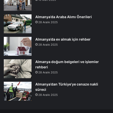
Almanya’da Araba Alımı Önerileri
28 Aralık 2025
Almanya’da ev almak için rehber
28 Aralık 2025
Almanya doğum belgeleri ve işlemler
rehberi
28 Aralık 2025
Almanya’dan Türkiye’ye cenaze nakli
süreci
28 Aralık 2025