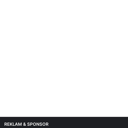
REKLAM & SPONSOR