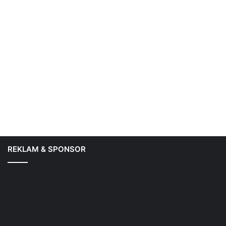
REKLAM & SPONSOR