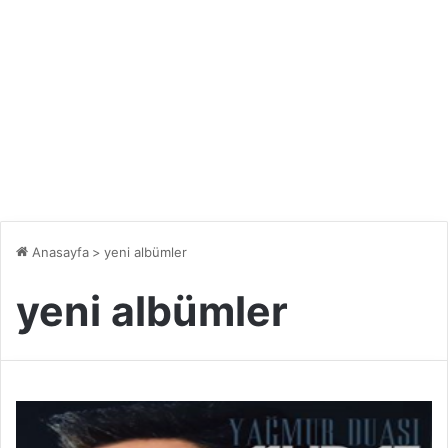
Anasayfa
>
yeni albümler
yeni albümler