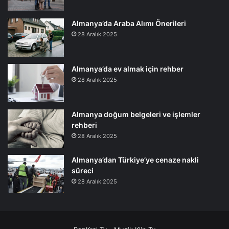
Almanya’da Araba Alımı Önerileri
28 Aralık 2025
Almanya’da ev almak için rehber
28 Aralık 2025
Almanya doğum belgeleri ve işlemler
rehberi
28 Aralık 2025
Almanya’dan Türkiye’ye cenaze nakli
süreci
28 Aralık 2025