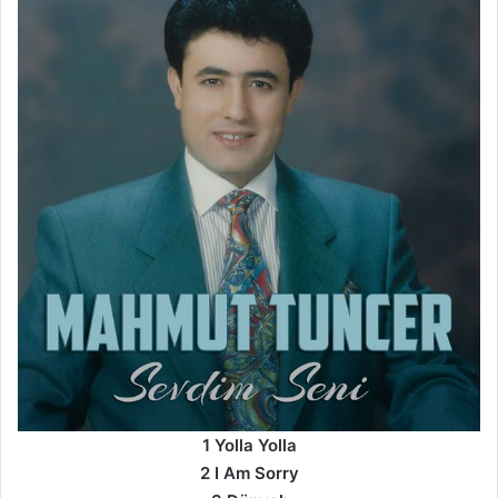
1 Yolla Yolla
2 I Am Sorry