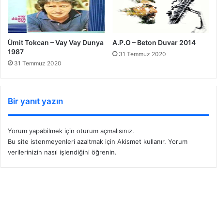
Ümit Tokcan – Vay Vay Dunya
A.P.O – Beton Duvar 2014
1987
31 Temmuz 2020
31 Temmuz 2020
Bir yanıt yazın
Yorum yapabilmek için
oturum açmalısınız
.
Bu site istenmeyenleri azaltmak için Akismet kullanır.
Yorum
verilerinizin nasıl işlendiğini öğrenin.