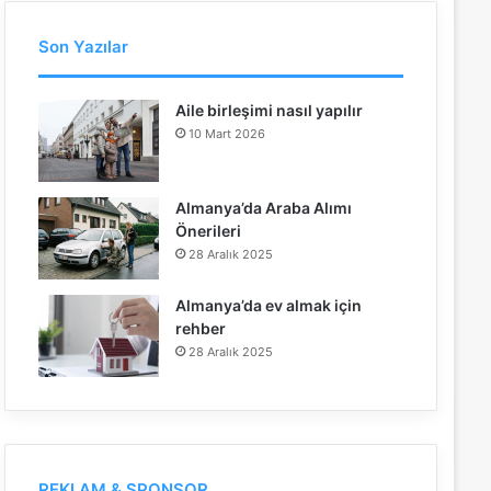
Son Yazılar
Aile birleşimi nasıl yapılır
10 Mart 2026
Almanya’da Araba Alımı
Önerileri
28 Aralık 2025
Almanya’da ev almak için
rehber
28 Aralık 2025
REKLAM & SPONSOR