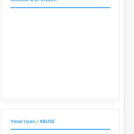
Yasal Uyarı / ABUSE