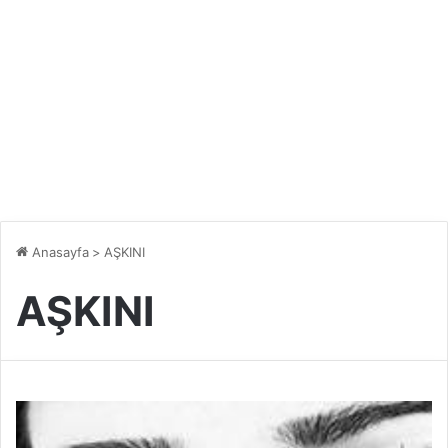
Anasayfa
>
AŞKINI
AŞKINI