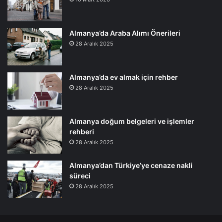
Almanya’da Araba Alımı Önerileri
28 Aralık 2025
Almanya’da ev almak için rehber
28 Aralık 2025
Almanya doğum belgeleri ve işlemler
rehberi
28 Aralık 2025
Almanya’dan Türkiye’ye cenaze nakli
süreci
28 Aralık 2025