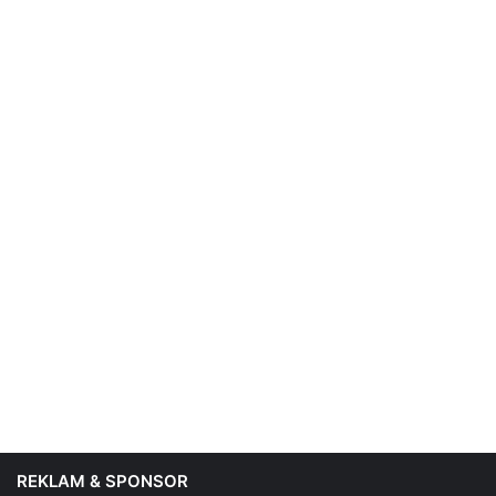
REKLAM & SPONSOR